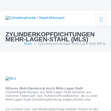
ZYLINDERKOPFDICHTUNGEN
MEHR-LAGEN-STAHL (MLS)
Home
Zylinderkopfdichtungen Mehr-Lagen-Stahl (MLS)
Höheres Abdichtpotenzial durch Mehr-Lagen-Stahl
Zylinderkopfdichtungen aus Mehr-Lagen-Stahl bestehen aus
mehreren Federstahl- bzw. Kohlenstoffstahlblechen, die zu einer
Mehr-Lagen-Stahl-Zylinderkopfdichtung aufgeschichtet sind.
Zur sicheren Gas- und Medienabdichtung erhöhen Sicken an den