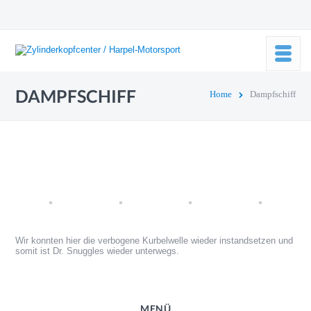
DAMPFSCHIFF
Home
Dampfschiff
Wir konnten hier die verbogene Kurbelwelle wieder instandsetzen und
somit ist Dr. Snuggles wieder unterwegs.
MENÜ