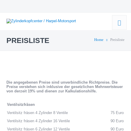
PREISLISTE
Home
Preisliste
Die angegebenen Preise sind unverbindliche Richtpreise. Die
Preise verstehen sich inklusive der gesetzlichen Mehrwertsteuer
von derzeit 19% und dienen zur Kalkulationshilfe.
Ventilsitzfräsen
Ventilsitz fräsen 4 Zylinder 8 Ventile
75 Euro
Ventilsitz fräsen 4 Zylinder 16 Ventile
90 Euro
Ventilsitz fräsen 6 Zylinder 12 Ventile
90 Euro